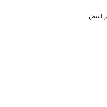
 البيض.