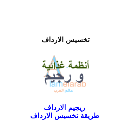
تخسيس الارداف
ريجيم الارداف
طريقة تخسيس الارداف