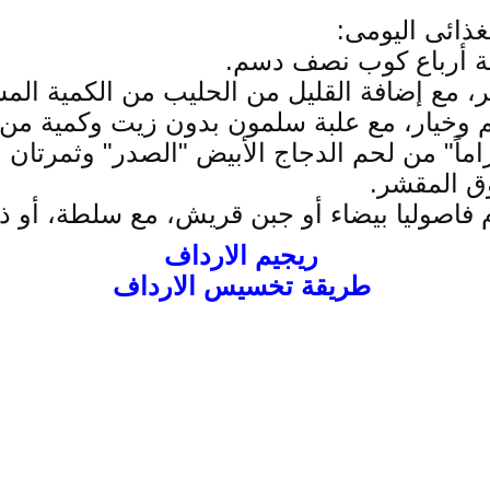
غذائى اليومى:
اثة أرباع كوب نصف دسم.
، مع إضافة القليل من الحليب من الكمية المسم
 وخيار، مع علبة سلمون بدون زيت وكمية من
ق المقشر.
ريجيم الارداف
طريقة تخسيس الارداف