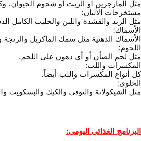
مثل المارجرين أو الزيت أو شحوم الحيوان، وك
مستخرجات الألبان:
مثل الزبد والقشدة واللبن والحليب الكامل الد
الأسماك:
الأسماك الدهنية مثل سمك الماكريل والرنجة وا
اللحوم:
مثل لحم الضأن أو أى دهون على اللحم.
المكسرات واللب:
كل أنواع المكسرات واللب أيضاً.
الحلوى:
مثل الشيكولاتة والتوفى والكيك والبسكويت وال
البرنامج الغذائى اليومى: