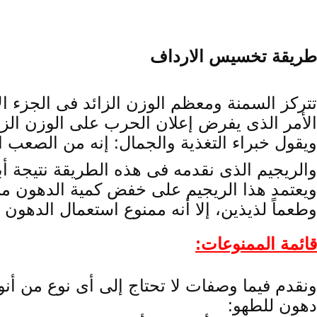
طريقة تخسيس الارداف
تتركز السمنة ومعظم الوزن الزائد فى الجزء 
الأمر الذى يفرض إعلان الحرب على الوزن الزائد
ويقول خبراء التغذية والجمال: إنه من الصعب
والريجيم الذى نقدمه فى هذه الطريقة نتيجة أبح
ويعتمد هذا الريجيم على خفض كمية الدهون من ا
وطعماً لذيذين، إلا أنه ممنوع استعمال الدهون 
قائمة الممنوعات:
ونقدم فيما وصفات لا تحتاج إلى أى نوع من أنوا
دهون للطهو: