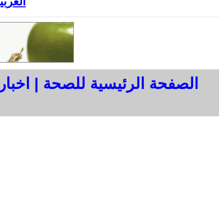
العربي
الصفحة الرئيسية للصحة
|
اخبار