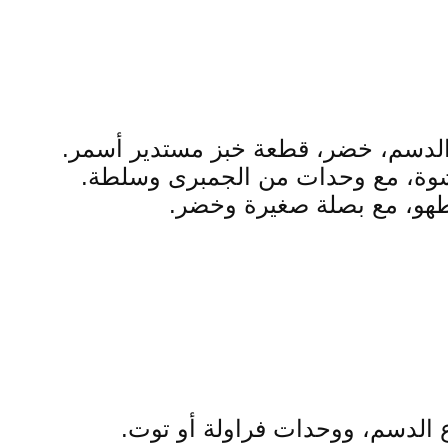
شوة، مع وحدات من الجمبرى وسلطة.
 الدسم، ووحدات فراولة أو توت.