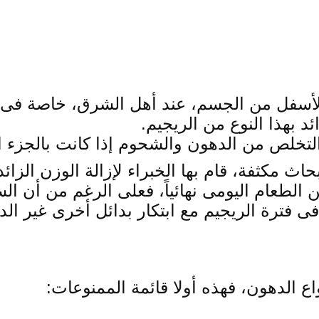
الأسفل من الجسم، عند أهل الشرق، خاصة فى 
 بهذا النوع من الريجيم.
 التخلص من الدهون والشحوم إذا كانت بالجزء
اث مكثفة، قام بها الخبراء لإزالة الوزن الزائ
لطعام اليومى نهائياً، فعلى الرغم من أن الس
فى فترة الريجيم مع ابتكار بدائل أخرى غير الد
ع الدهون، فهذه أولا قائمة الممنوعات: