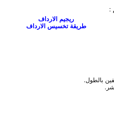
:
ريجيم الارداف
طريقة تخسيس الارداف