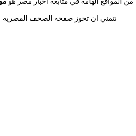
من المواقع الهامة في متابعة اخبار مصر هو
مو
نتمني ان تحوز صفحة الصحف المصرية و