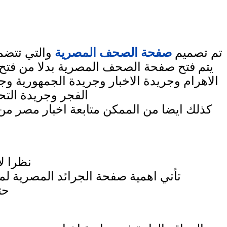
ت
م تصميم
صفحة الصحف المصرية
والتي تتض
يتم فتح صفحة الصحف المصرية بدلا من فتح
الاهرام وجريدة الاخبار وجريدة الجمهورية 
الفجر وجريدة التح
كذلك ايضا من الممكن متابعة اخبار مصر م
نظرا ل
تأتي اهمية صفحة الجرائد المصرية ل
حت