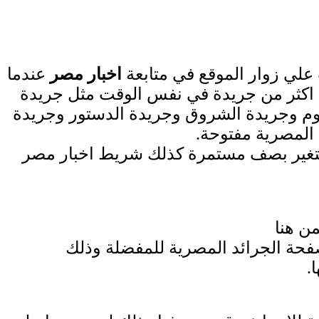
لي زوار الموقع في متابعة
اخبار مصر
عندما
 اكثر من جريدة في نفس الوقت مثل جريدة
يوم وجريدة الشروق وجريدة الدستور وجريدة
 المصرية مفتوحة.
 تتغير بصف مستمرة كذلك شريط اخبار مصر
ن هنا
فحة الجرائد المصرية للمفضلة وذلك
.